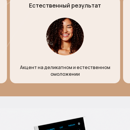
Естественный результат
Акцент на деликатном и естественном
омоложении