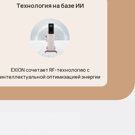
Технология на базе ИИ
EXION сочетает RF-технологию с
интеллектуальной оптимизацией энергии