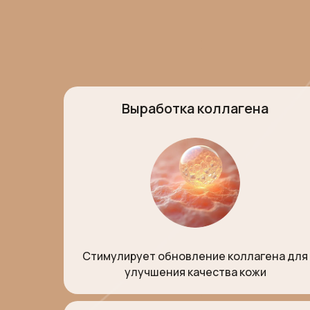
Выработка коллагена
Стимулирует обновление коллагена для
улучшения качества кожи