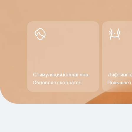
Стимуляция коллагена
Лифтинг 
Обновляет коллаген
Повышает 