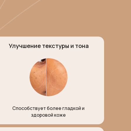
Улучшение текстуры и тона
Способствует более гладкой и
здоровой коже