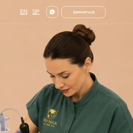
EN
SP
Записаться