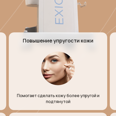
Повышение упругости кожи
Помогает сделать кожу более упругой и
подтянутой